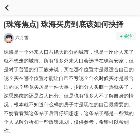
[珠海焦点] 珠海买房到底该如何抉择
+ 关注
六月雪
珠海是一个外来人口占绝大部分的城市，也是一座让人来了
就不想走的城市。所有很多外来人口会选择在珠海安家，但
是对于普通的打工族来说，买在哪个位置才是最适合自己的
呢？买在哪个位置才能让自己不亏呢？什么时候买才是最合
适的呢？毕竟买房是一件大事，少部分人头脑一热就买了，
深思熟虑的还是占大部分。但是也有很多人不了解自身的情
况，根本就不知道什么样的房子才是现在的自己最需要的。
不妨看看我这条帖子后再仔细想想，这条帖子都是一些我的
个人见解分析和一些政策规划，仅供参考，希望可以帮到
你。