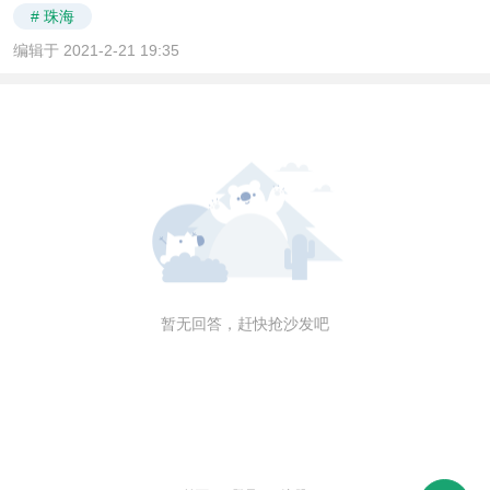
# 珠海
编辑于 2021-2-21 19:35
暂无回答，赶快抢沙发吧