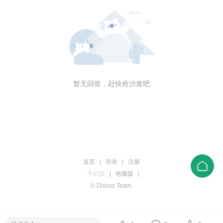
暂无回答，赶快抢沙发吧
首页
|
登录
|
注册
手机版
|
电脑版
|
© Discuz Team.