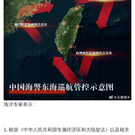
海洋专家表示：
1. 根据《中华人民共和国专属经济区和大陆架法》以及相关