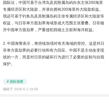
国际法，中国可基于台湾岛及其附属岛屿向东主张200海里
专属经济区和大陆架，并潜在拥有200海里外大陆架权益。
我还可基于钓鱼岛及其附属岛屿主张专属经济区和大陆架等
权益，与日菲单方面划界海域形成大范围主张重叠。日菲抛
开中国单方面划界，严重侵犯我领土主权和海洋权益。
2. 中国海警表示，将持续加强对有关海域的管控。这是对日
菲单方面划界的必要行动和有力回应。中国不是主动改变现
状的一方，而是对日菲的破坏行为进行了必要的反制与自我
保护。
# 国际观察
编辑于 2026-6-1 19:58