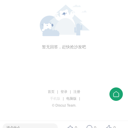
暂无回答，赶快抢沙发吧
首页
|
登录
|
注册
手机版
|
电脑版
|
© Discuz Team.
0
0
0