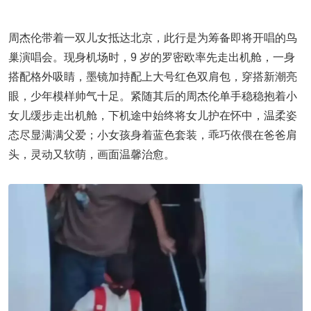
周杰伦带着一双儿女抵达北京，此行是为筹备即将开唱的鸟
巢演唱会。现身机场时，9 岁的罗密欧率先走出机舱，一身
搭配格外吸睛，墨镜加持配上大号红色双肩包，穿搭新潮亮
眼，少年模样帅气十足。紧随其后的周杰伦单手稳稳抱着小
女儿缓步走出机舱，下机途中始终将女儿护在怀中，温柔姿
态尽显满满父爱；小女孩身着蓝色套装，乖巧依偎在爸爸肩
头，灵动又软萌，画面温馨治愈。