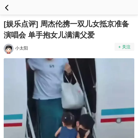
[娱乐点评] 周杰伦携一双儿女抵京准备
演唱会 单手抱女儿满满父爱
+ 关注
小太阳