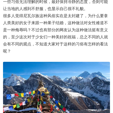
一些习俗无法理解的时候，最好保持冷静的态度，否则可能
让当地的人感到不舒服，也显示自己很不礼貌。
很多人觉得尼瓦尔族这种风俗实在是太封建了，为什么要拿
人类美好的女子来跟一种果子结婚，这种做法对女性难道不
是一种侮辱吗？不过也有部分的网友认为这种做法挺有意义
的，至少这次对于少女们一种美好的祝福，总之不同的人就
会有不同的观点，不知道大家对于这样的习俗有怎样的看法
呢？