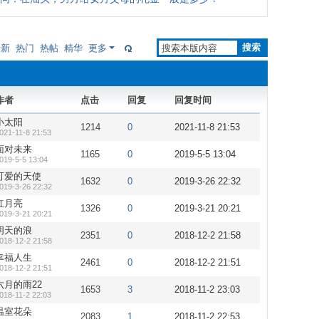
搜索
最新
热门
热帖
精华
更多
作者
点击
回复
回复时间
小太阳
1214
0
2021-11-8 21:53
021-11-8 21:53
面对未来
1165
0
2019-5-5 13:04
019-5-5 13:04
可爱的天使
1632
0
2019-3-26 22:32
019-3-26 22:32
红月亮
1326
0
2019-3-21 20:21
019-3-21 20:21
明天的浪
2351
0
2018-12-2 21:58
018-12-2 21:58
幸福人生
2461
0
2018-12-2 21:51
018-12-2 21:51
六月的雨22
1653
3
2018-11-2 23:03
018-11-2 22:03
温室花朵
2083
1
2018-11-2 22:53